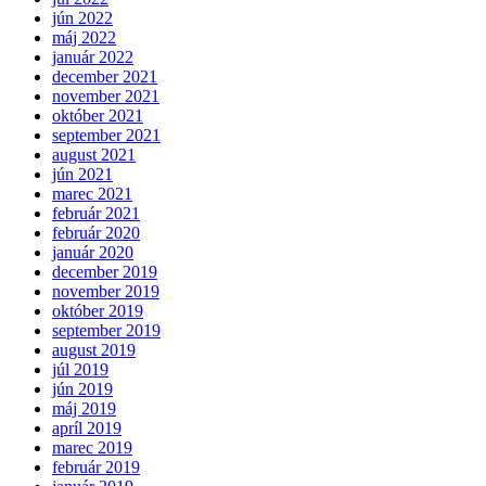
jún 2022
máj 2022
január 2022
december 2021
november 2021
október 2021
september 2021
august 2021
jún 2021
marec 2021
február 2021
február 2020
január 2020
december 2019
november 2019
október 2019
september 2019
august 2019
júl 2019
jún 2019
máj 2019
apríl 2019
marec 2019
február 2019