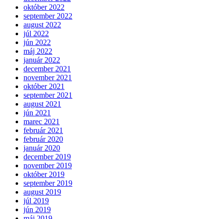
október 2022
september 2022
august 2022
júl 2022
jún 2022
máj 2022
január 2022
december 2021
november 2021
október 2021
september 2021
august 2021
jún 2021
marec 2021
február 2021
február 2020
január 2020
december 2019
november 2019
október 2019
september 2019
august 2019
júl 2019
jún 2019
máj 2019