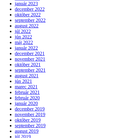
január 2023
december 2022
október 2022
september 2022
august 2022
júl 2022
jún 2022
máj 2022
január 2022
december 2021
november 2021
október 2021
september 2021
august 2021
jún 2021
marec 2021
február 2021
február 2020
január 2020
december 2019
november 2019
október 2019
september 2019
august 2019
júl 2019