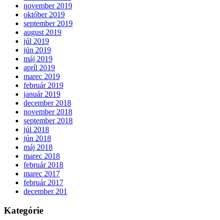
november 2019
október 2019
september 2019
august 2019
júl 2019
jún 2019
máj 2019
apríl 2019
marec 2019
február 2019
január 2019
december 2018
november 2018
september 2018
júl 2018
jún 2018
máj 2018
marec 2018
február 2018
marec 2017
február 2017
december 201
Kategórie