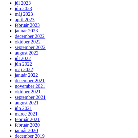
júl 2023
jún 2023
máj 2023
apríl 2023
február 2023
január 2023
december 2022
október 2022
september 2022
august 2022
júl 2022
jún 2022
máj 2022
január 2022
december 2021
november 2021
október 2021
september 2021
august 2021
jún 2021
marec 2021
február 2021
február 2020
január 2020
december 2019