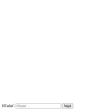
Hľadať: