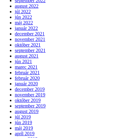
september 2022
august 2022
júl 2022
jún 2022
máj 2022
január 2022
december 2021
november 2021
október 2021
september 2021
august 2021
jún 2021
marec 2021
február 2021
február 2020
január 2020
december 2019
november 2019
október 2019
september 2019
august 2019
júl 2019
jún 2019
máj 2019
apríl 2019