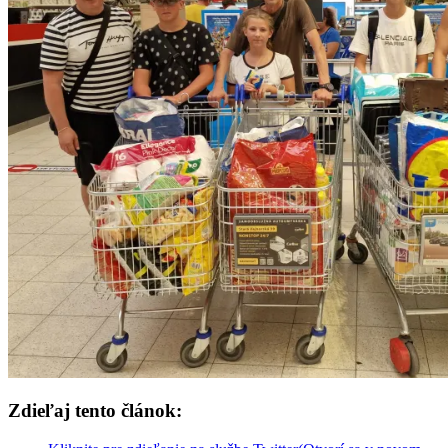
Zdieľaj tento článok: