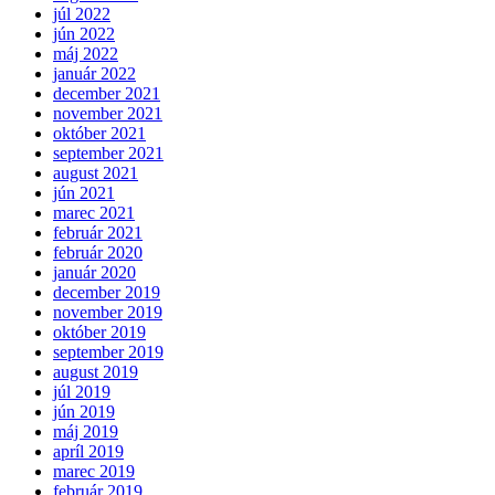
júl 2022
jún 2022
máj 2022
január 2022
december 2021
november 2021
október 2021
september 2021
august 2021
jún 2021
marec 2021
február 2021
február 2020
január 2020
december 2019
november 2019
október 2019
september 2019
august 2019
júl 2019
jún 2019
máj 2019
apríl 2019
marec 2019
február 2019